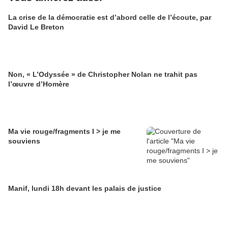
La crise de la démocratie est d’abord celle de l’écoute, par
David Le Breton
Non, « L’Odyssée » de Christopher Nolan ne trahit pas
l’œuvre d’Homère
Ma vie rouge/fragments I > je me
souviens
Manif, lundi 18h devant les palais de justice