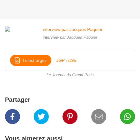
interview par Jacques Paquier
Télécharger
JGP-n195
Le Journal du Grand Paris
Partager
Vous aimerez aussi