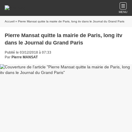
MENU
Accueil
» Pierre Mansat quitte la mairie de Paris, long itv dans le Journal du Grand Paris
Pierre Mansat quitte la mairie de Paris, long itv
dans le Journal du Grand Paris
Publié le 03/12/2018 à 07:33
Par
Pierre MANSAT