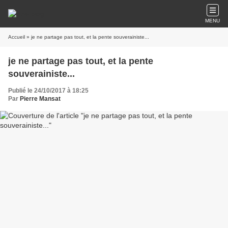
MENU
Accueil
» je ne partage pas tout, et la pente souverainiste...
je ne partage pas tout, et la pente
souverainiste...
Publié le 24/10/2017 à 18:25
Par
Pierre Mansat