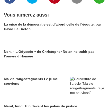
Vous aimerez aussi
La crise de la démocratie est d’abord celle de l’écoute, par
David Le Breton
Non, « L’Odyssée » de Christopher Nolan ne trahit pas
l’œuvre d’Homère
Ma vie rouge/fragments I > je me
souviens
Manif, lundi 18h devant les palais de justice