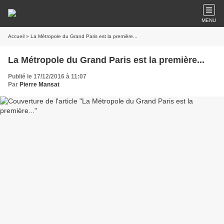
MENU
Accueil
» La Métropole du Grand Paris est la première...
La Métropole du Grand Paris est la première...
Publié le 17/12/2016 à 11:07
Par
Pierre Mansat