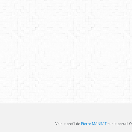
Voir le profil de
Pierre MANSAT
sur le portail 