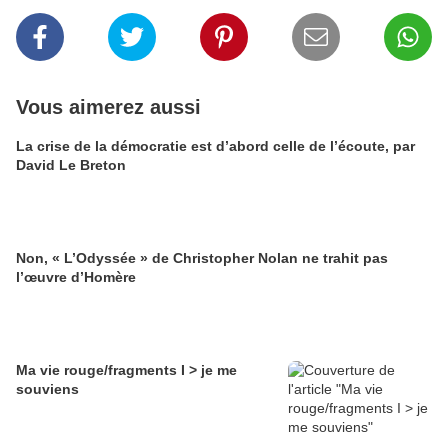
Vous aimerez aussi
La crise de la démocratie est d’abord celle de l’écoute, par
David Le Breton
Non, « L’Odyssée » de Christopher Nolan ne trahit pas
l’œuvre d’Homère
Ma vie rouge/fragments I > je me
souviens