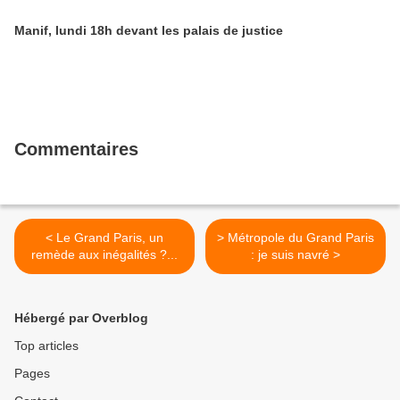
Manif, lundi 18h devant les palais de justice
Commentaires
< Le Grand Paris, un
> Métropole du Grand Paris
remède aux inégalités ?...
: je suis navré >
Hébergé par Overblog
Top articles
Pages