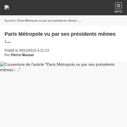
MENU
Accueil
» Paris Métropole vu par ses présidents mêmes :...
Paris Métropole vu par ses présidents mêmes
:...
Publié le 30/12/2015 à 11:13
Par
Pierre Mansat