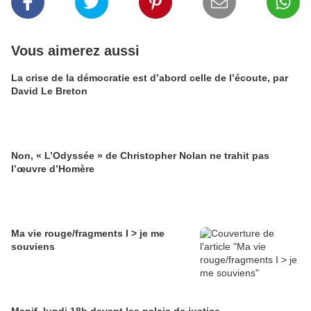
Vous aimerez aussi
La crise de la démocratie est d’abord celle de l’écoute, par
David Le Breton
Non, « L’Odyssée » de Christopher Nolan ne trahit pas
l’œuvre d’Homère
Ma vie rouge/fragments I > je me
souviens