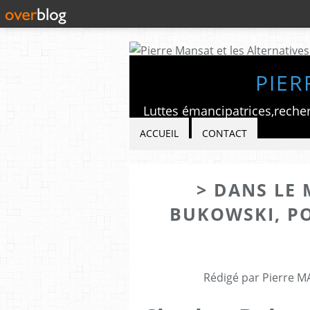
PIER
ACCUEIL
CONTACT
> DANS LE
BUKOWSKI, PO
Rédigé par Pierre M