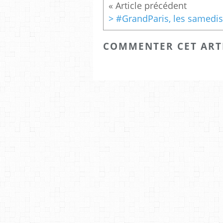
COMMENTER CET ART