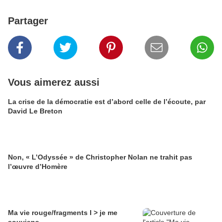
Partager
Vous aimerez aussi
La crise de la démocratie est d’abord celle de l’écoute, par
David Le Breton
Non, « L’Odyssée » de Christopher Nolan ne trahit pas
l’œuvre d’Homère
Ma vie rouge/fragments I > je me