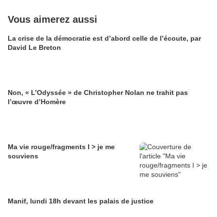
Vous aimerez aussi
La crise de la démocratie est d’abord celle de l’écoute, par
David Le Breton
Non, « L’Odyssée » de Christopher Nolan ne trahit pas
l’œuvre d’Homère
Ma vie rouge/fragments I > je me
souviens
Manif, lundi 18h devant les palais de justice