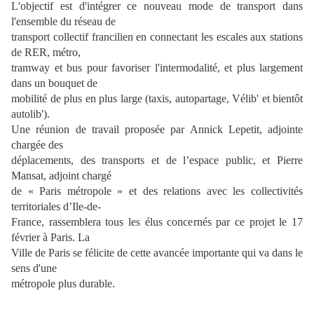
L'objectif est d'intégrer ce nouveau mode de transport dans
l'ensemble du réseau de
transport collectif francilien en connectant les escales aux stations
de RER, métro,
tramway et bus pour favoriser l'intermodalité, et plus largement
dans un bouquet de
mobilité de plus en plus large (taxis, autopartage, Vélib' et bientôt
autolib').
Une réunion de travail proposée par Annick Lepetit, adjointe
chargée des
déplacements, des transports et de l’espace public, et Pierre
Mansat, adjoint chargé
de « Paris métropole » et des relations avec les collectivités
territoriales d’Ile-de-
France, rassemblera tous les élus concernés par ce projet le 17
février à Paris. La
Ville de Paris se félicite de cette avancée importante qui va dans le
sens d'une
métropole plus durable.