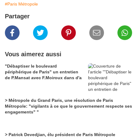
#Paris Métropole
Partager
Vous aimerez aussi
"Débaptiser le boulevard
périphérique de Paris" un entretien
de P.Mansat avec F.Moiroux dans d'a
> Métropole du Grand Paris, une résolution de Paris
Métropole: "vigilants à ce que le gouvernement respecte ses
engagements" "
> Patrick Devedjian, élu président de Paris Métropole