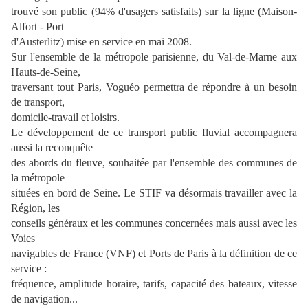
trouvé son public (94% d'usagers satisfaits) sur la ligne (Maison-
Alfort - Port
d'Austerlitz) mise en service en mai 2008.
Sur l'ensemble de la métropole parisienne, du Val-de-Marne aux
Hauts-de-Seine,
traversant tout Paris, Voguéo permettra de répondre à un besoin
de transport,
domicile-travail et loisirs.
Le développement de ce transport public fluvial accompagnera
aussi la reconquête
des abords du fleuve, souhaitée par l'ensemble des communes de
la métropole
situées en bord de Seine. Le STIF va désormais travailler avec la
Région, les
conseils généraux et les communes concernées mais aussi avec les
Voies
navigables de France (VNF) et Ports de Paris à la définition de ce
service :
fréquence, amplitude horaire, tarifs, capacité des bateaux, vitesse
de navigation...