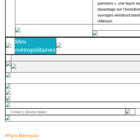
parisiens », une façon l
davantage sur l’évolution
ouvrages viendront bient
réflexion.
Mini
métropolitaines
Contact
|
Désinscription
#Paris Métropole