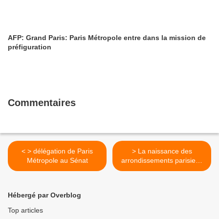
AFP: Grand Paris: Paris Métropole entre dans la mission de
préfiguration
Commentaires
< > délégation de Paris
> La naissance des
Métropole au Sénat
arrondissements parisiens
>
Hébergé par Overblog
Top articles