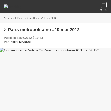
MENU
Accueil
» > Paris métropolitaine #10 mai 2012
> Paris métropolitaine #10 mai 2012
Publié le 31/05/2012 à 10:33
Par
Pierre MANSAT