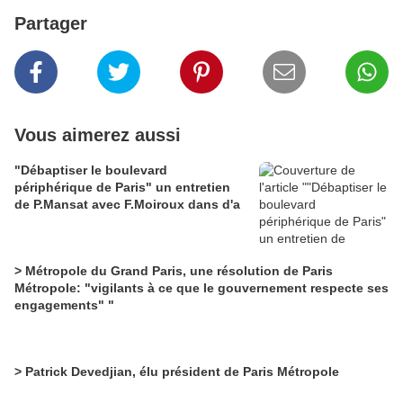
Partager
Vous aimerez aussi
"Débaptiser le boulevard
périphérique de Paris" un entretien
de P.Mansat avec F.Moiroux dans d'a
> Métropole du Grand Paris, une résolution de Paris
Métropole: "vigilants à ce que le gouvernement respecte ses
engagements" "
> Patrick Devedjian, élu président de Paris Métropole