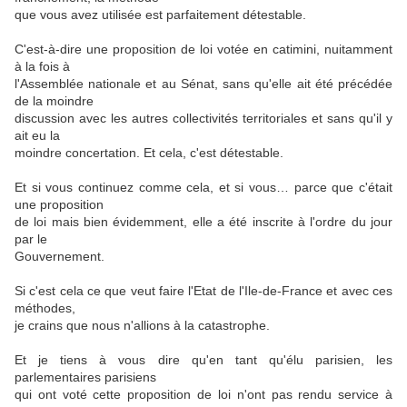
que vous avez utilisée est parfaitement détestable.
C'est-à-dire une proposition de loi votée en catimini, nuitamment
à la fois à
l'Assemblée nationale et au Sénat, sans qu'elle ait été précédée
de la moindre
discussion avec les autres collectivités territoriales et sans qu'il y
ait eu la
moindre concertation. Et cela, c'est détestable.
Et si vous continuez comme cela, et si vous… parce que c'était
une proposition
de loi mais bien évidemment, elle a été inscrite à l'ordre du jour
par le
Gouvernement.
Si c'est cela ce que veut faire l'Etat de l'Ile-de-France et avec ces
méthodes,
je crains que nous n'allions à la catastrophe.
Et je tiens à vous dire qu'en tant qu'élu parisien, les
parlementaires parisiens
qui ont voté cette proposition de loi n'ont pas rendu service à