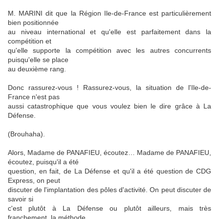
M. MARINI dit que la Région Ile-de-France est particulièrement
bien positionnée
au niveau international et qu'elle est parfaitement dans la
compétition et
qu'elle supporte la compétition avec les autres concurrents
puisqu'elle se place
au deuxième rang.
Donc rassurez-vous ! Rassurez-vous, la situation de l'Ile-de-
France n'est pas
aussi catastrophique que vous voulez bien le dire grâce à La
Défense.
(Brouhaha).
Alors, Madame de PANAFIEU, écoutez… Madame de PANAFIEU,
écoutez, puisqu'il a été
question, en fait, de La Défense et qu'il a été question de CDG
Express, on peut
discuter de l'implantation des pôles d'activité. On peut discuter de
savoir si
c'est plutôt à La Défense ou plutôt ailleurs, mais très
franchement, la méthode