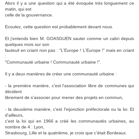
Alors il y a une question qui a été évoquée très longuement ce
matin, qui est
celle de la gouvernance.
Ecoutez, cette question est probablement devant nous.
Et j'entends bien M. GOASGUEN sauter comme un cabri depuis
quelques mois sur son
fauteuil en criant non pas : "L'Europe ! L'Europe !" mais en criant
:
"Communauté urbaine ! Communauté urbaine !".
Il y a deux manières de créer une communauté urbaine :
- la première manière, c'est l'association libre de communes qui
décident
librement de s'associer pour mener des projets en commun,
- la deuxième manière, c'est l'injonction préfectorale ou la loi. Et
d'ailleurs,
c'est la loi qui en 1966 a créé les communautés urbaines, au
nombre de 4 : Lyon,
Strasbourg, Lille et la quatrième, je crois que c'était Bordeaux.