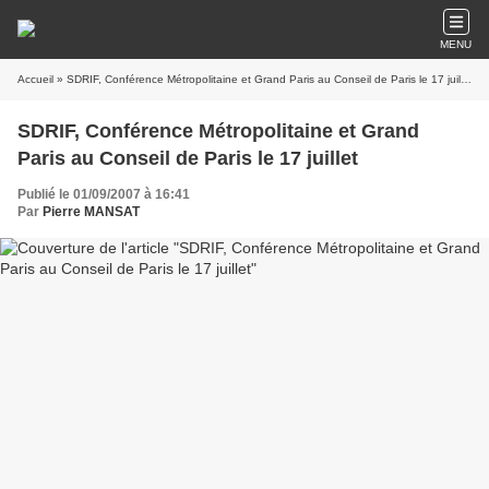
MENU
Accueil
» SDRIF, Conférence Métropolitaine et Grand Paris au Conseil de Paris le 17 juillet
SDRIF, Conférence Métropolitaine et Grand
Paris au Conseil de Paris le 17 juillet
Publié le 01/09/2007 à 16:41
Par
Pierre MANSAT