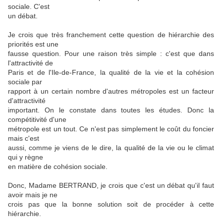
sociale. C'est
un débat.
Je crois que très franchement cette question de hiérarchie des
priorités est une
fausse question. Pour une raison très simple : c'est que dans
l'attractivité de
Paris et de l'Ile-de-France, la qualité de la vie et la cohésion
sociale par
rapport à un certain nombre d'autres métropoles est un facteur
d'attractivité
important. On le constate dans toutes les études. Donc la
compétitivité d'une
métropole est un tout. Ce n'est pas simplement le coût du foncier
mais c'est
aussi, comme je viens de le dire, la qualité de la vie ou le climat
qui y règne
en matière de cohésion sociale.
Donc, Madame BERTRAND, je crois que c'est un débat qu'il faut
avoir mais je ne
crois pas que la bonne solution soit de procéder à cette
hiérarchie.