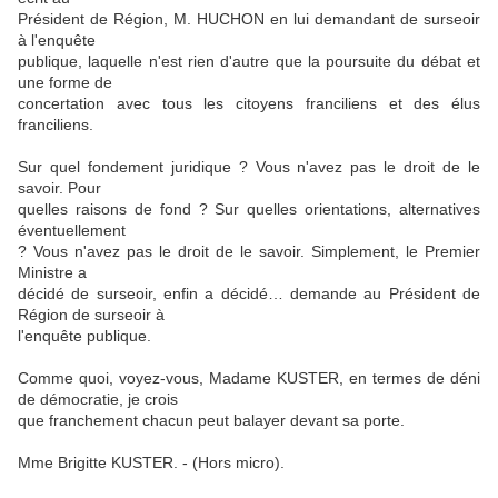
Président de Région, M. HUCHON en lui demandant de surseoir
à l'enquête
publique, laquelle n'est rien d'autre que la poursuite du débat et
une forme de
concertation avec tous les citoyens franciliens et des élus
franciliens.
Sur quel fondement juridique ? Vous n'avez pas le droit de le
savoir. Pour
quelles raisons de fond ? Sur quelles orientations, alternatives
éventuellement
? Vous n'avez pas le droit de le savoir. Simplement, le Premier
Ministre a
décidé de surseoir, enfin a décidé… demande au Président de
Région de surseoir à
l'enquête publique.
Comme quoi, voyez-vous, Madame KUSTER, en termes de déni
de démocratie, je crois
que franchement chacun peut balayer devant sa porte.
Mme Brigitte KUSTER. - (Hors micro).