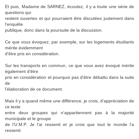
Et puis, Madame de SARNEZ, écoutez, il y a toute une série de
questions qui
restent ouvertes et qui pourraient être discutées justement dans
l'enquête
publique, donc dans la poursuite de la discussion.
Ce que vous évoquez, par exemple, sur les logements étudiants
mérite évidemment
d'être pris en considération.
Sur les transports en commun, ce que vous avez évoqué mérite
également d'être
pris en considération et pourquoi pas d'être débattu dans la suite
de
l'élaboration de ce document.
Mais il y a quand même une différence, je crois, d'appréciation de
ce texte
entre deux groupes qui n'appartiennent pas à la majorité
municipale et le groupe
de l’U.M.P. Je l'ai ressenti et je crois que tout le monde l'a
ressenti.