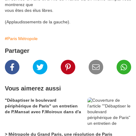
montrerez que
vous êtes des élus libres.
(Applaudissements de la gauche).
#Paris Métropole
Partager
Vous aimerez aussi
"Débaptiser le boulevard
périphérique de Paris" un entretien
de P.Mansat avec F.Moiroux dans d'a
> Métropole du Grand Paris, une résolution de Paris