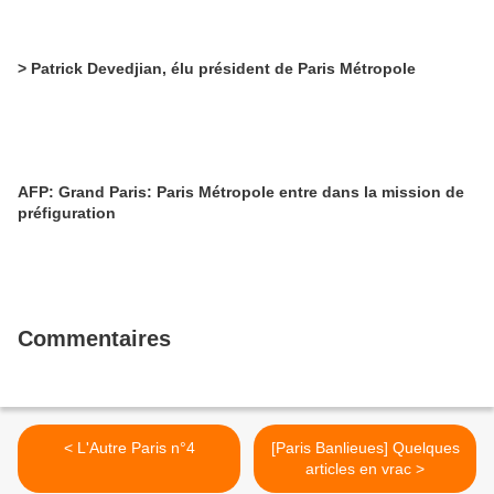
> Patrick Devedjian, élu président de Paris Métropole
AFP: Grand Paris: Paris Métropole entre dans la mission de
préfiguration
Commentaires
< L'Autre Paris n°4
[Paris Banlieues] Quelques
articles en vrac >