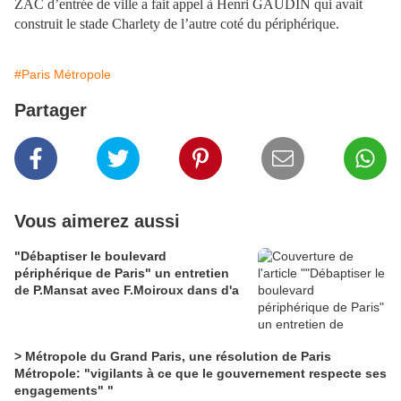
ZAC d’entrée de ville a fait appel à Henri GAUDIN qui avait
construit le stade Charlety de l’autre coté du périphérique.
#Paris Métropole
Partager
Vous aimerez aussi
"Débaptiser le boulevard
périphérique de Paris" un entretien
de P.Mansat avec F.Moiroux dans d'a
> Métropole du Grand Paris, une résolution de Paris
Métropole: "vigilants à ce que le gouvernement respecte ses
engagements" "