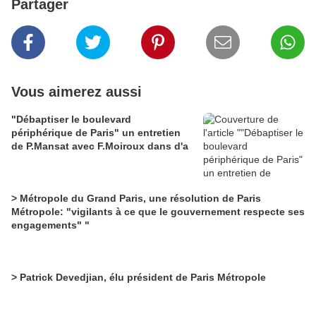
Partager
Vous aimerez aussi
"Débaptiser le boulevard
périphérique de Paris" un entretien
de P.Mansat avec F.Moiroux dans d'a
> Métropole du Grand Paris, une résolution de Paris
Métropole: "vigilants à ce que le gouvernement respecte ses
engagements" "
> Patrick Devedjian, élu président de Paris Métropole