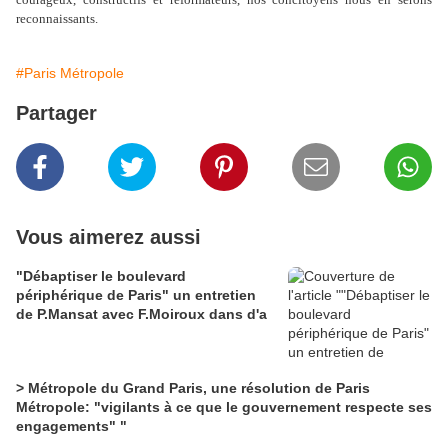
reconnaissants.
#Paris Métropole
Partager
Vous aimerez aussi
"Débaptiser le boulevard
périphérique de Paris" un entretien
de P.Mansat avec F.Moiroux dans d'a
> Métropole du Grand Paris, une résolution de Paris
Métropole: "vigilants à ce que le gouvernement respecte ses
engagements" "