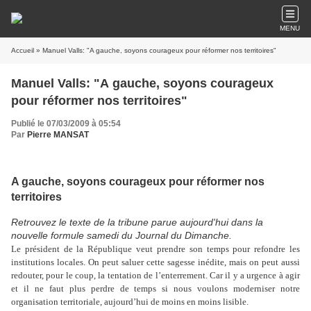
MENU
Accueil
» Manuel Valls: "A gauche, soyons courageux pour réformer nos territoires"
Manuel Valls: "A gauche, soyons courageux
pour réformer nos territoires"
Publié le 07/03/2009 à 05:54
Par
Pierre MANSAT
A gauche, soyons courageux pour réformer nos
territoires
Retrouvez le texte de la tribune parue aujourd'hui dans la
nouvelle formule samedi du Journal du Dimanche.
Le président de la République veut prendre son temps pour refondre les
institutions locales. On peut saluer cette sagesse inédite, mais on peut aussi
redouter, pour le coup, la tentation de l’enterrement. Car il y a urgence à agir
et il ne faut plus perdre de temps si nous voulons moderniser notre
organisation territoriale, aujourd’hui de moins en moins lisible.