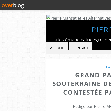
PIER
ACCUEIL
CONTACT
PA
GRAND PA
SOUTERRAINE DE
CONTESTÉE P
Rédigé par Pierre M