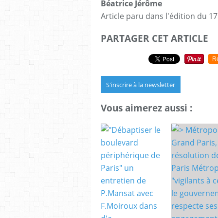
Béatrice Jérôme
Article paru dans l'édition du 17
PARTAGER CET ARTICLE
R
S'inscrire à la newsletter
Vous aimerez aussi :