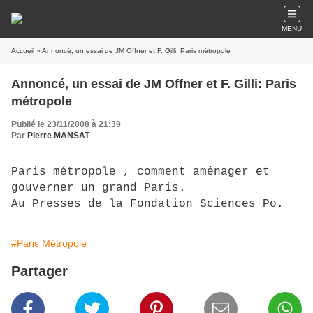
MENU
Accueil
» Annoncé, un essai de JM Offner et F. Gilli: Paris métropole
Annoncé, un essai de JM Offner et F. Gilli: Paris
métropole
Publié le 23/11/2008 à 21:39
Par
Pierre MANSAT
Paris métropole , comment aménager et
gouverner un grand Paris.
Au Presses de la Fondation Sciences Po.
#Paris Métropole
Partager