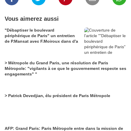
Vous aimerez aussi
"Débaptiser le boulevard
périphérique de Paris" un entretien
de P.Mansat avec F.Moiroux dans d'a
> Métropole du Grand Paris, une résolution de Paris
Métropole: "vigilants à ce que le gouvernement respecte ses
engagements" "
> Patrick Devedjian, élu président de Paris Métropole
AFP: Grand Paris: Paris Métropole entre dans la mission de