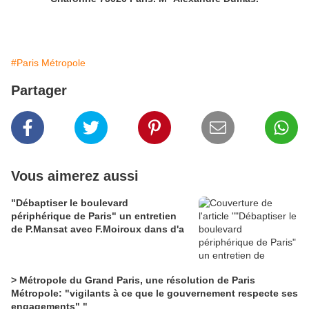
#Paris Métropole
Partager
Vous aimerez aussi
"Débaptiser le boulevard
périphérique de Paris" un entretien
de P.Mansat avec F.Moiroux dans d'a
> Métropole du Grand Paris, une résolution de Paris
Métropole: "vigilants à ce que le gouvernement respecte ses
engagements" "