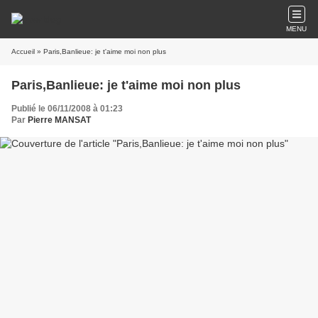
MENU
Accueil
» Paris,Banlieue: je t'aime moi non plus
Paris,Banlieue: je t'aime moi non plus
Publié le 06/11/2008 à 01:23
Par
Pierre MANSAT