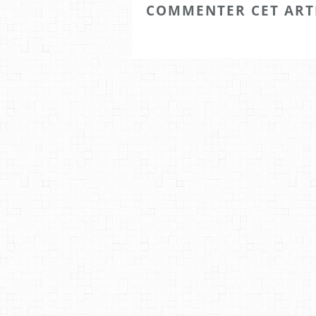
COMMENTER CET ART