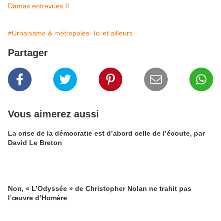
Damas entrevues II
#Urbanisme & métropoles- Ici et ailleurs
Partager
Vous aimerez aussi
La crise de la démocratie est d’abord celle de l’écoute, par
David Le Breton
Non, « L’Odyssée » de Christopher Nolan ne trahit pas
l’œuvre d’Homère