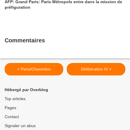
AFP: Grand Paris: Paris Métropole entre dans la mission de
préfiguration
Commentaires
< Paris/Charenton
Délibération IV >
Hébergé par Overblog
Top articles
Pages
Contact
Signaler un abus