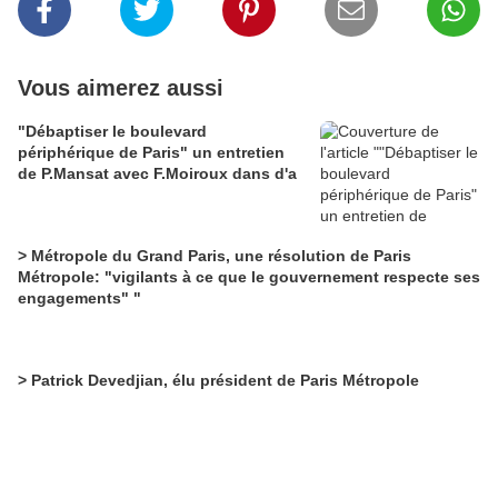
Vous aimerez aussi
"Débaptiser le boulevard
périphérique de Paris" un entretien
de P.Mansat avec F.Moiroux dans d'a
> Métropole du Grand Paris, une résolution de Paris
Métropole: "vigilants à ce que le gouvernement respecte ses
engagements" "
> Patrick Devedjian, élu président de Paris Métropole