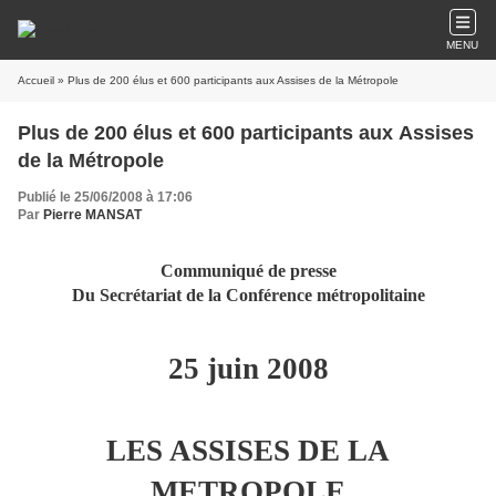
MENU
Accueil
» Plus de 200 élus et 600 participants aux Assises de la Métropole
Plus de 200 élus et 600 participants aux Assises
de la Métropole
Publié le 25/06/2008 à 17:06
Par
Pierre MANSAT
Communiqué de presse
Du Secrétariat de la Conférence métropolitaine
25 juin 2008
LES ASSISES DE LA
METROPOLE