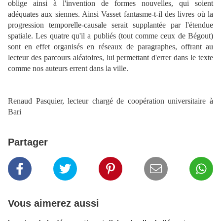
oblige ainsi à l'invention de formes nouvelles, qui soient
adéquates aux siennes. Ainsi Vasset fantasme-t-il des livres où la
progression temporelle-causale serait supplantée par l'étendue
spatiale. Les quatre qu'il a publiés (tout comme ceux de Bégout)
sont en effet organisés en réseaux de paragraphes, offrant au
lecteur des parcours aléatoires, lui permettant d'errer dans le texte
comme nos auteurs errent dans la ville.
Renaud Pasquier, lecteur chargé de coopération universitaire à
Bari
Partager
Vous aimerez aussi