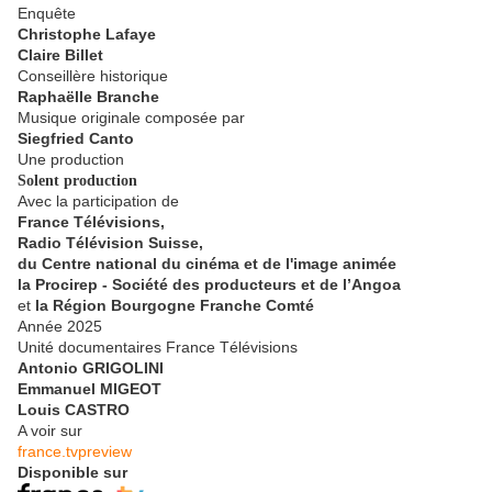
Enquête
Christophe Lafaye
Claire Billet
Conseillère historique
Raphaëlle Branche
Musique originale composée par
Siegfried Canto
Une production
Solent production
Avec la participation de
France Télévisions,
Radio Télévision Suisse,
du Centre national du cinéma et de l'image animée
la Procirep - Société des producteurs et de l’Angoa
et
la Région Bourgogne Franche Comté
Année 2025
Unité documentaires France Télévisions
Antonio GRIGOLINI
Emmanuel MIGEOT
Louis CASTRO
A voir sur
france.tvpreview
Disponible sur