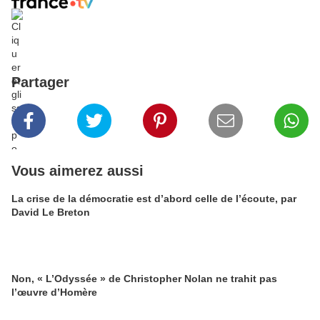
​
Partager
Vous aimerez aussi
La crise de la démocratie est d’abord celle de l’écoute, par
David Le Breton
Non, « L’Odyssée » de Christopher Nolan ne trahit pas
l’œuvre d’Homère