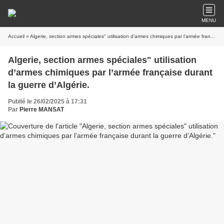
MENU
Accueil
» Algerie, section armes spéciales" utilisation d’armes chimiques par l’armée française durant la guerre d’Algérie.
Algerie, section armes spéciales" utilisation
d’armes chimiques par l’armée française durant
la guerre d’Algérie.
Publié le 26/02/2025 à 17:31
Par
Pierre MANSAT