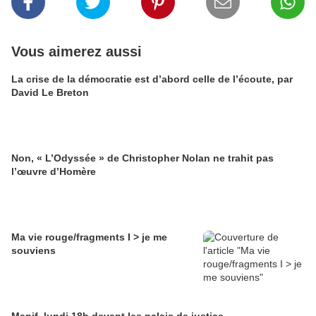
Vous aimerez aussi
La crise de la démocratie est d’abord celle de l’écoute, par
David Le Breton
Non, « L’Odyssée » de Christopher Nolan ne trahit pas
l’œuvre d’Homère
Ma vie rouge/fragments I > je me
souviens