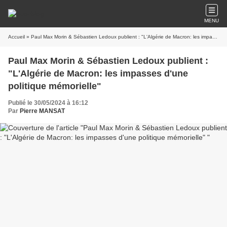
MENU
Accueil
» Paul Max Morin & Sébastien Ledoux publient : "L'Algérie de Macron: les impasses d'une politique mémorielle"
Paul Max Morin & Sébastien Ledoux publient :
"L'Algérie de Macron: les impasses d'une
politique mémorielle"
Publié le 30/05/2024 à 16:12
Par
Pierre MANSAT