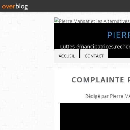
PIER
ACCUEIL
CONTACT
COMPLAINTE 
Rédigé par Pierre M