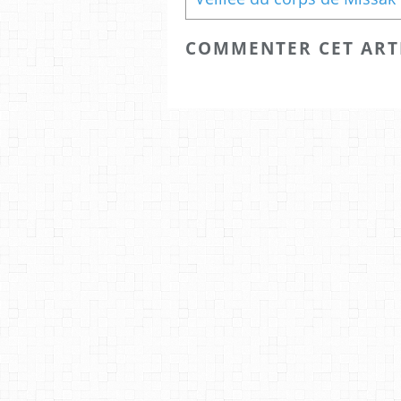
COMMENTER CET ART