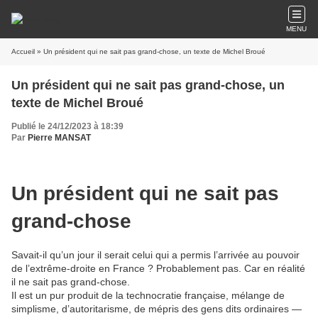
MENU
Accueil
» Un président qui ne sait pas grand-chose, un texte de Michel Broué
Un président qui ne sait pas grand-chose, un
texte de Michel Broué
Publié le 24/12/2023 à 18:39
Par
Pierre MANSAT
Un président qui ne sait pas
grand-chose
Savait-il qu’un jour il serait celui qui a permis l’arrivée au pouvoir
de l’extrême-droite en France ? Probablement pas. Car en réalité
il ne sait pas grand-chose.
Il est un pur produit de la technocratie française, mélange de
simplisme, d’autoritarisme, de mépris des gens dits ordinaires —