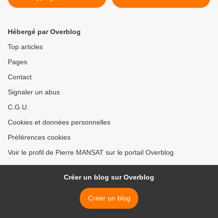
Hébergé par Overblog
Top articles
Pages
Contact
Signaler un abus
C.G.U.
Cookies et données personnelles
Préférences cookies
Voir le profil de Pierre MANSAT sur le portail Overblog
Créer un blog sur Overblog
Créer un blog