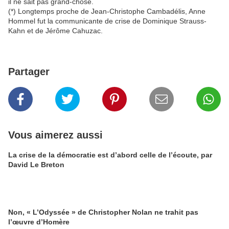
il ne sait pas grand-chose.
(*) Longtemps proche de Jean-Christophe Cambadélis, Anne
Hommel fut la communicante de crise de Dominique Strauss-
Kahn et de Jérôme Cahuzac.
Partager
Vous aimerez aussi
La crise de la démocratie est d’abord celle de l’écoute, par
David Le Breton
Non, « L’Odyssée » de Christopher Nolan ne trahit pas
l’œuvre d’Homère