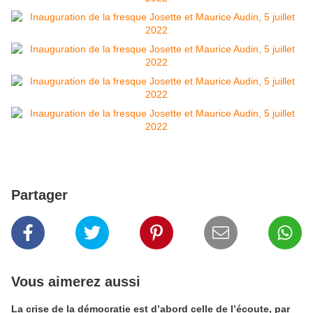
Partager
Vous aimerez aussi
La crise de la démocratie est d’abord celle de l’écoute, par