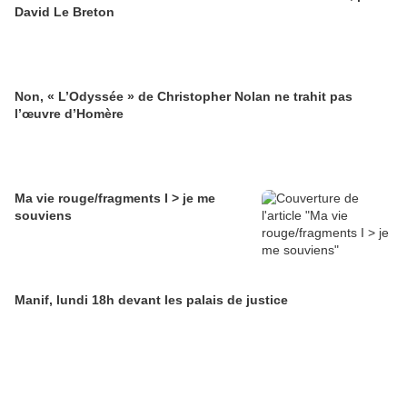
David Le Breton
Non, « L’Odyssée » de Christopher Nolan ne trahit pas
l’œuvre d’Homère
Ma vie rouge/fragments I > je me
souviens
Manif, lundi 18h devant les palais de justice