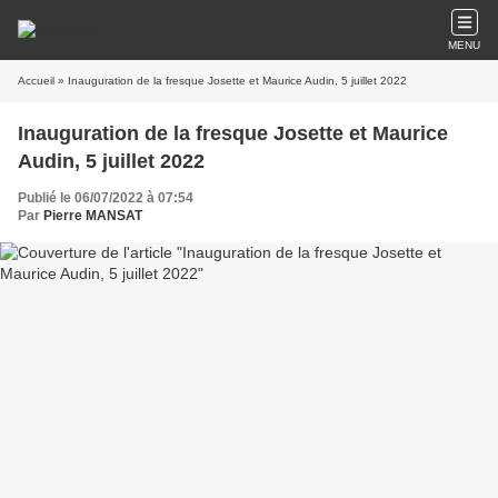
MENU
Accueil
» Inauguration de la fresque Josette et Maurice Audin, 5 juillet 2022
Inauguration de la fresque Josette et Maurice
Audin, 5 juillet 2022
Publié le 06/07/2022 à 07:54
Par
Pierre MANSAT