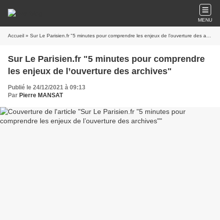
MENU
Accueil
» Sur Le Parisien.fr "5 minutes pour comprendre les enjeux de l’ouverture des archives"
Sur Le Parisien.fr "5 minutes pour comprendre
les enjeux de l’ouverture des archives"
Publié le 24/12/2021 à 09:13
Par
Pierre MANSAT