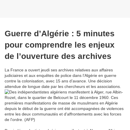
Guerre d’Algérie : 5 minutes
pour comprendre les enjeux
de l’ouverture des archives
La France a ouvert jeudi ses archives relatives aux affaires
judiciaires et aux enquêtes de police dans l’Algérie en guerre
contre la colonisation, avec 15 ans d’avance. Une décision
attendue de longue date par les chercheurs et les associations.