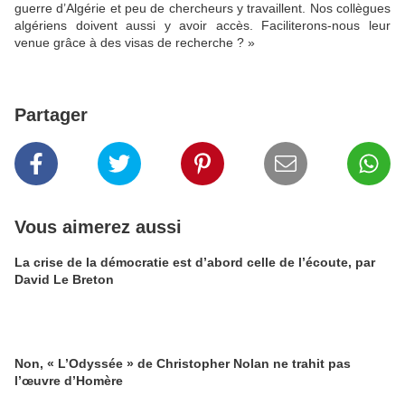
guerre d’Algérie et peu de chercheurs y travaillent. Nos collègues
algériens doivent aussi y avoir accès. Faciliterons-nous leur
venue grâce à des visas de recherche ? »
Partager
Vous aimerez aussi
La crise de la démocratie est d’abord celle de l’écoute, par
David Le Breton
Non, « L’Odyssée » de Christopher Nolan ne trahit pas
l’œuvre d’Homère