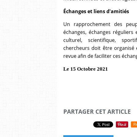
Échanges et liens d'amitiés
Un rapprochement des peupl
échanges, échanges réguliers
culturel, scientifique, sportif
chercheurs doit être organisé 
revue afin de faciliter ces échan
Le 15 Octobre 2021
PARTAGER CET ARTICLE
R