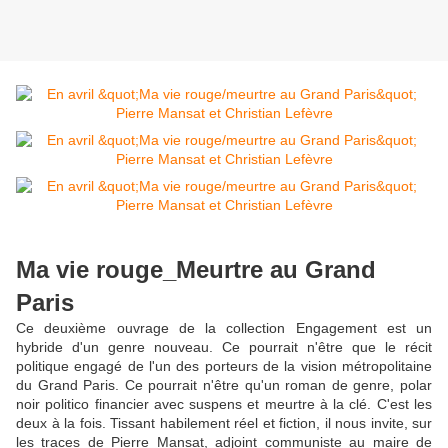
Ma vie rouge_Meurtre au Grand
Paris
Ce deuxième ouvrage de la collection Engagement est un
hybride d'un genre nouveau. Ce pourrait n'être que le récit
politique engagé de l'un des porteurs de la vision métropolitaine
du Grand Paris. Ce pourrait n'être qu'un roman de genre, polar
noir politico financier avec suspens et meurtre à la clé. C'est les
deux à la fois. Tissant habilement réel et fiction, il nous invite, sur
les traces de Pierre Mansat, adjoint communiste au maire de