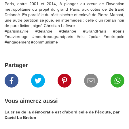
Paris, entre 2001 et 2014, à plonger au cœur de l'invention
métropolitaine du projet du grand Paris, aux côtés de Bertrand
Delanoë. En parallèle du récit sincère et enlevé de Pierre Mansat,
une autre partition se joue, en intermèdes : celle d'un roman noir
de pure fiction, signé Christian Lefèvre.
#parismaville #delanoë #delanoe #GrandParis #paris
#mavierouge #meurtreaugrandparis #elu #polar #metropole
#engagement #communisme
Partager
Vous aimerez aussi
La crise de la démocratie est d’abord celle de l’écoute, par
David Le Breton