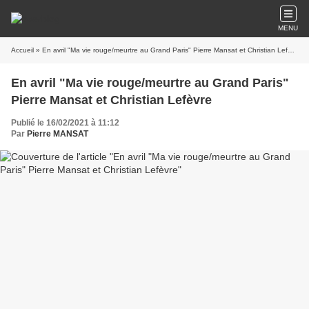
MENU
Accueil
» En avril "Ma vie rouge/meurtre au Grand Paris" Pierre Mansat et Christian Lefèvre
En avril "Ma vie rouge/meurtre au Grand Paris"
Pierre Mansat et Christian Lefèvre
Publié le 16/02/2021 à 11:12
Par
Pierre MANSAT