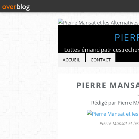
PIER
ACCUEIL
CONTACT
PIERRE MANSA
Rédigé par Pierre M
Pierre Mansat et les