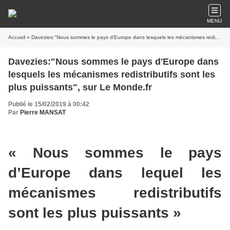
MENU
Accueil
» Davezies:"Nous sommes le pays d'Europe dans lesquels les mécanismes redistributifs sont les plus puissants", sur Le Monde.fr
Davezies:"Nous sommes le pays d'Europe dans
lesquels les mécanismes redistributifs sont les
plus puissants", sur Le Monde.fr
Publié le 15/02/2019 à 00:42
Par
Pierre MANSAT
« Nous sommes le pays
d’Europe dans lequel les
mécanismes redistributifs
sont les plus puissants »