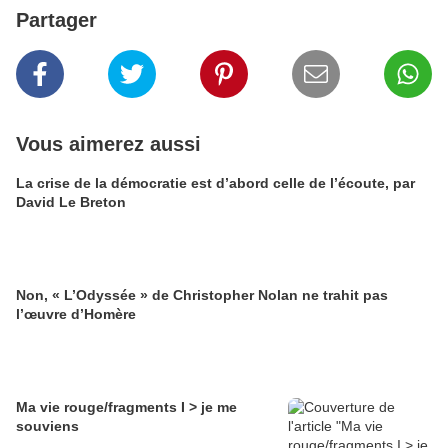
Partager
Vous aimerez aussi
La crise de la démocratie est d’abord celle de l’écoute, par
David Le Breton
Non, « L’Odyssée » de Christopher Nolan ne trahit pas
l’œuvre d’Homère
Ma vie rouge/fragments I > je me
souviens