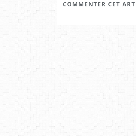
COMMENTER CET ART