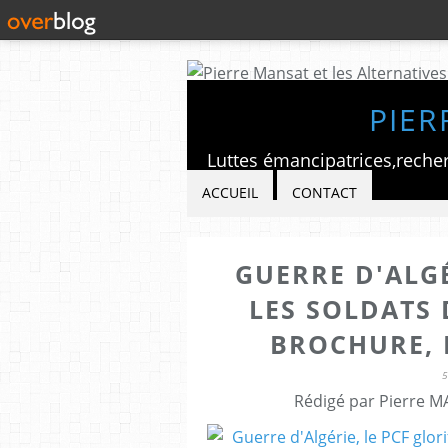
PIER
ACCUEIL
CONTACT
GUERRE D'ALGÉ
LES SOLDATS
BROCHURE, 
Rédigé par Pierre M