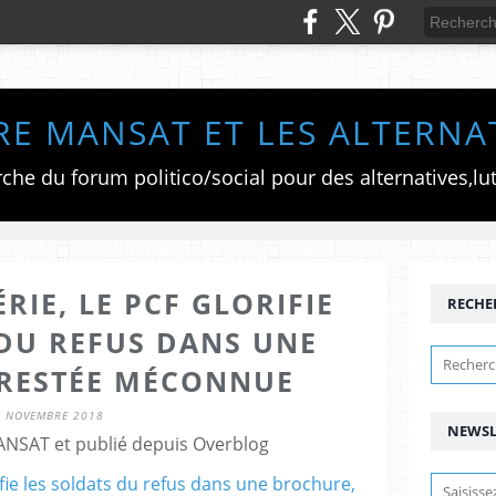
RE MANSAT ET LES ALTERNA
RIE, LE PCF GLORIFIE
RECHE
 DU REFUS DANS UNE
RESTÉE MÉCONNUE
5 NOVEMBRE 2018
NEWSL
ANSAT et publié depuis Overblog