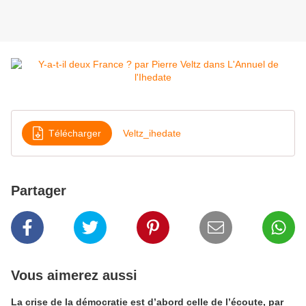
Télécharger
Veltz_ihedate
Partager
Vous aimerez aussi
La crise de la démocratie est d’abord celle de l’écoute, par