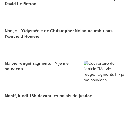
David Le Breton
Non, « L’Odyssée » de Christopher Nolan ne trahit pas
l’œuvre d’Homère
Ma vie rouge/fragments I > je me
souviens
Manif, lundi 18h devant les palais de justice