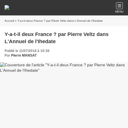
MENU
Accueil
» Y-a-t-il deux France ? par Pierre Veltz dans L'Annuel de l'Ihedate
Y-a-t-il deux France ? par Pierre Veltz dans
L'Annuel de l'Ihedate
Publié le 11/07/2018 à 10:38
Par
Pierre MANSAT