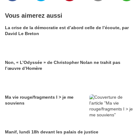
Vous aimerez aussi
La crise de la démocratie est d’abord celle de l’écoute, par
David Le Breton
Non, « L’Odyssée » de Christopher Nolan ne trahit pas
l’œuvre d’Homère
Ma vie rouge/fragments I > je me
souviens
Manif, lundi 18h devant les palais de justice