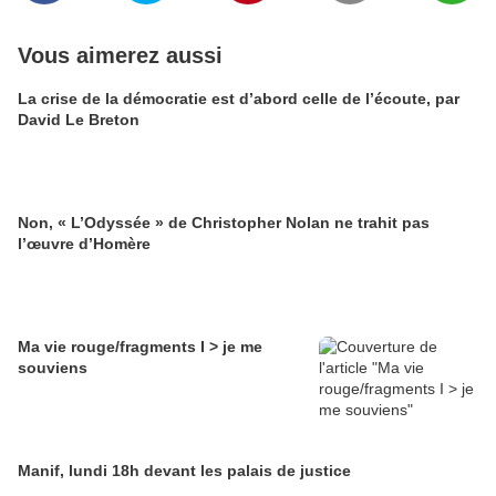
Vous aimerez aussi
La crise de la démocratie est d’abord celle de l’écoute, par
David Le Breton
Non, « L’Odyssée » de Christopher Nolan ne trahit pas
l’œuvre d’Homère
Ma vie rouge/fragments I > je me
souviens
Manif, lundi 18h devant les palais de justice