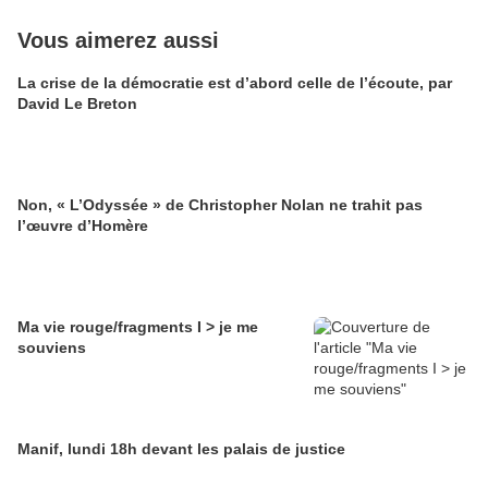
Vous aimerez aussi
La crise de la démocratie est d’abord celle de l’écoute, par
David Le Breton
Non, « L’Odyssée » de Christopher Nolan ne trahit pas
l’œuvre d’Homère
Ma vie rouge/fragments I > je me
souviens
Manif, lundi 18h devant les palais de justice