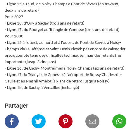
- Ligne 15 au sud, de Noisy-Champs à Pont de Sèvres (en travaux,
deux ans de retard)
Pour 2027
- Ligne 18, d'Orly à Saclay (trois ans de retard)
- Ligne 17, du Bourget au Triangle de Gonesse (trois ans de retard)
Pour 2030
- Ligne 15 à l'ouest, au nord et à l'ouest, de Pont de Sèvres à Noisy-
Champs via La Défense et Saint-Denis Pleyel: pas encore de calendrier
précis compte tenu des difficultés techniques, mais des retards très
importants (jusqu'à cinq ans)
- Ligne 16, de Clichy-Montfermeil à Noisy-Champs (six ans de retard)
- Ligne 17 du Triangle de Gonesse à l'aéroport de Roissy Charles-de-
Gaulle et au Mesnil Amelot (six ans de retard jusqu'à Roissy)
- Ligne 18, de Saclay à Versailles (inchangé)
Partager