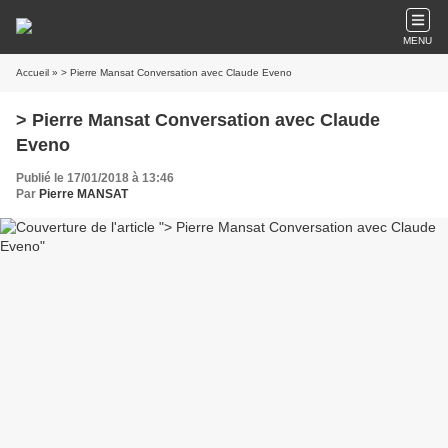
MENU
Accueil
» > Pierre Mansat Conversation avec Claude Eveno
> Pierre Mansat Conversation avec Claude
Eveno
Publié le 17/01/2018 à 13:46
Par
Pierre MANSAT