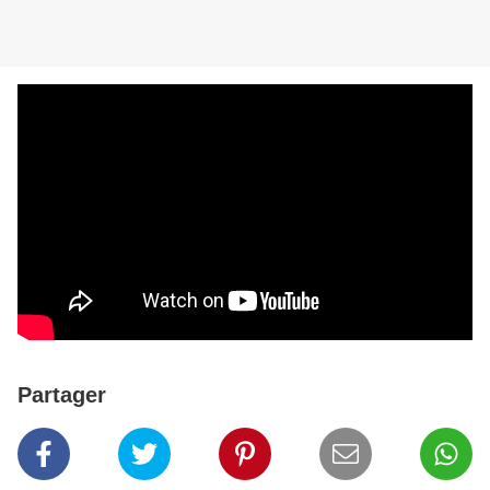
Partager