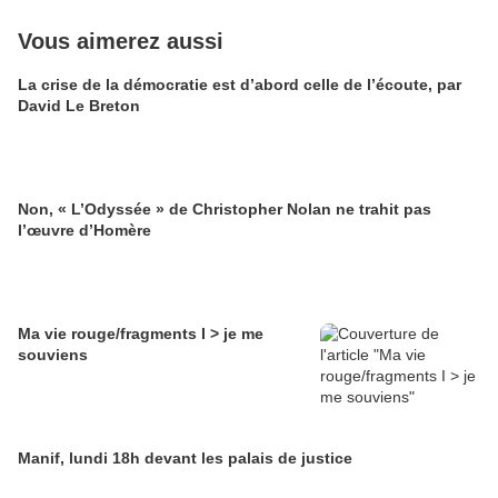
Vous aimerez aussi
La crise de la démocratie est d’abord celle de l’écoute, par
David Le Breton
Non, « L’Odyssée » de Christopher Nolan ne trahit pas
l’œuvre d’Homère
Ma vie rouge/fragments I > je me
souviens
Manif, lundi 18h devant les palais de justice