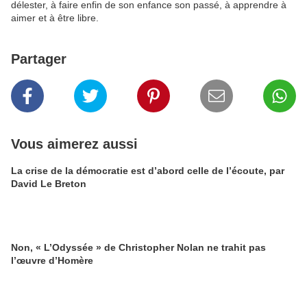
délester, à faire enfin de son enfance son passé, à apprendre à
aimer et à être libre.
Partager
Vous aimerez aussi
La crise de la démocratie est d’abord celle de l’écoute, par
David Le Breton
Non, « L’Odyssée » de Christopher Nolan ne trahit pas
l’œuvre d’Homère