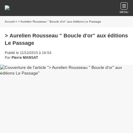
MENU
Accueil
» > Aurelien Rousseau " Boucle d'or" aux éditions Le Passage
> Aurelien Rousseau " Boucle d'or" aux éditions
Le Passage
Publié le 11/12/2015 à 16:54
Par
Pierre MANSAT