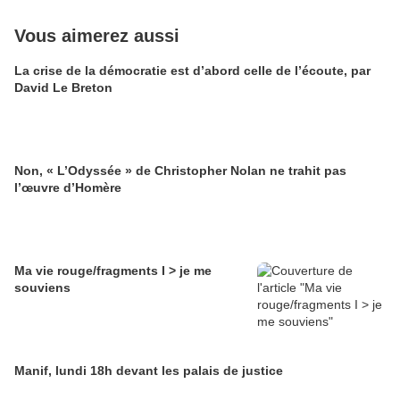
Vous aimerez aussi
La crise de la démocratie est d’abord celle de l’écoute, par
David Le Breton
Non, « L’Odyssée » de Christopher Nolan ne trahit pas
l’œuvre d’Homère
Ma vie rouge/fragments I > je me
souviens
Manif, lundi 18h devant les palais de justice