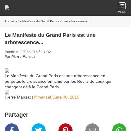
MENU
Accueil
» Le Manifeste du Grand Paris est une arborescence...
Le Manifeste du Grand Paris est une
arborescence...
Publié le 30/06/2015 à 07:32
Par
Pierre Mansat
Le Manifeste du Grand Paris est une arborescence en
perpétuelle croissance enrichie par les Récits de ceux qui
changent déjà le Grand Paris
Pierre Mansat (
@mansat
)
June 30, 2015
Partager