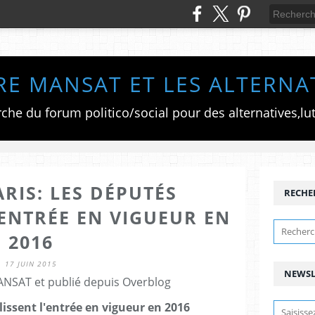
RE MANSAT ET LES ALTERNA
RIS: LES DÉPUTÉS
RECHE
'ENTRÉE EN VIGUEUR EN
2016
17 JUIN 2015
NEWSL
ANSAT et publié depuis Overblog
lissent l'entrée en vigueur en 2016