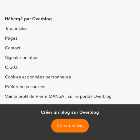
Hébergé par Overblog
Top articles
Pages
Contact
Signaler un abus
C.G.U.
Cookies et données personnelles
Préférences cookies
Voir le profil de Pierre MANSAT sur le portail Overblog
Créer un blog sur Overblog
Créer un blog