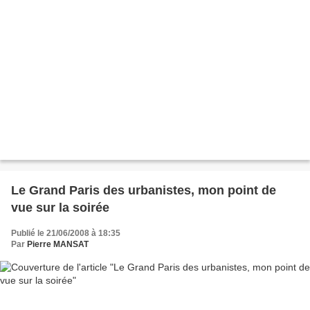
Le Grand Paris des urbanistes, mon point de
vue sur la soirée
Publié le 21/06/2008 à 18:35
Par
Pierre MANSAT