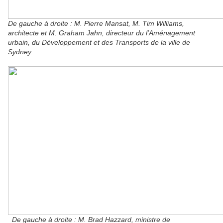
De gauche à droite : M. Pierre Mansat, M. Tim Williams,
architecte et M. Graham Jahn, directeur du l’Aménagement
urbain, du Développement et des Transports de la ville de
Sydney.
De gauche à droite : M. Brad Hazzard, ministre de