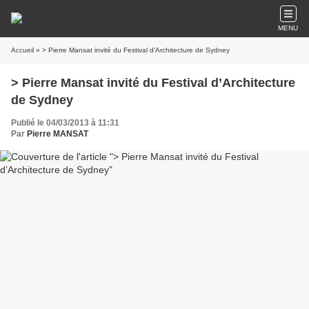
MENU
Accueil
» > Pierre Mansat invité du Festival d’Architecture de Sydney
> Pierre Mansat invité du Festival d’Architecture
de Sydney
Publié le 04/03/2013 à 11:31
Par
Pierre MANSAT