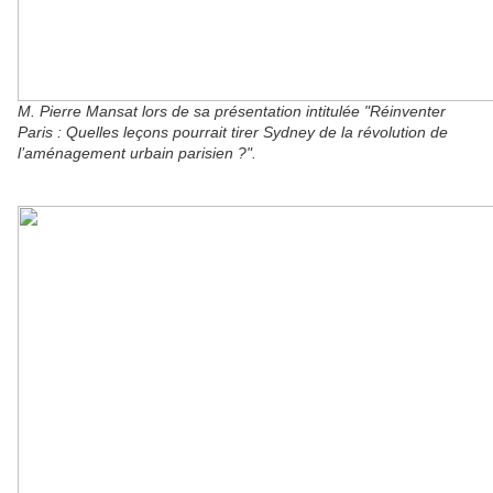
M. Pierre Mansat lors de sa présentation intitulée "Réinventer
Paris : Quelles leçons pourrait tirer Sydney de la révolution de
l’aménagement urbain parisien ?".