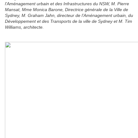
l’Aménagement urbain et des Infrastructures du NSW, M. Pierre
Mansat, Mme Monica Barone, Directrice générale de la Ville de
Sydney, M. Graham Jahn, directeur de l’Aménagement urbain, du
Développement et des Transports de la ville de Sydney et M. Tim
Williams, architecte.