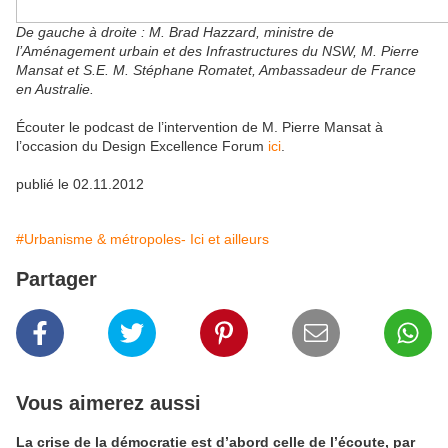
De gauche à droite : M. Brad Hazzard, ministre de
l’Aménagement urbain et des Infrastructures du NSW, M. Pierre
Mansat et S.E. M. Stéphane Romatet, Ambassadeur de France
en Australie.
Écouter le podcast de l’intervention de M. Pierre Mansat à
l’occasion du Design Excellence Forum
ici
.
publié le 02.11.2012
#Urbanisme & métropoles- Ici et ailleurs
Partager
Vous aimerez aussi
La crise de la démocratie est d’abord celle de l’écoute, par