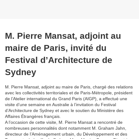
M. Pierre Mansat, adjoint au
maire de Paris, invité du
Festival d’Architecture de
Sydney
M. Pierre Mansat, adjoint au maire de Paris, chargé des relations
avec les collectivités territoriales et de Paris-Métropole, président
de l’Atelier international du Grand Paris (AIGP), a effectué une
visite d’une semaine en Australie à l’invitation du Festival
d’Architecture de Sydney et avec le soutien du Ministère des
Affaires Étrangères français.
A l’occasion de cette visite, M. Pierre Mansat a rencontré de
nombreuses personnalités dont notamment M. Graham Jahn,
directeur de l’Aménagement urbain, du Développement et des