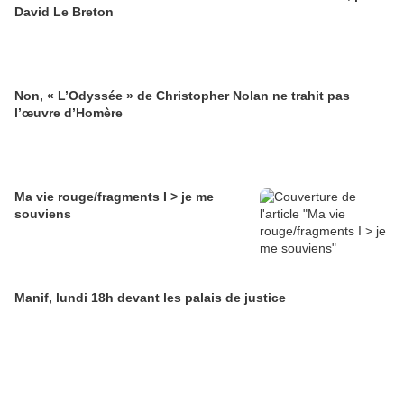
David Le Breton
Non, « L’Odyssée » de Christopher Nolan ne trahit pas
l’œuvre d’Homère
Ma vie rouge/fragments I > je me
souviens
Manif, lundi 18h devant les palais de justice