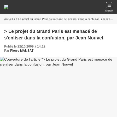
MENU
Accueil
» > Le projet du Grand Paris est menacé de s'enliser dans la confusion, par Jean Nouvel
> Le projet du Grand Paris est menacé de
s'enliser dans la confusion, par Jean Nouvel
Publié le 22/10/2009 à 14:12
Par
Pierre MANSAT