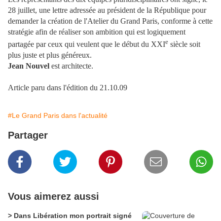
28 juillet, une lettre adressée au président de la République pour
demander la création de l'Atelier du Grand Paris, conforme à cette
stratégie afin de réaliser son ambition qui est logiquement
e
partagée par ceux qui veulent que le début du XXI
siècle soit
plus juste et plus généreux.
Jean Nouvel
est architecte.
Article paru dans l'édition du 21.10.09
#Le Grand Paris dans l'actualité
Partager
Vous aimerez aussi
> Dans Libération mon portrait signé