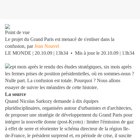
Point de vue
Le projet du Grand Paris est menacé de s'enliser dans la
confusion, par
Jean Nouvel
LE MONDE | 20.10.09 | 13h34 • Mis à jour le 20.10.09 | 13h34
ept mois après le rendu des études stratégiques, six mois après
les fermes prises de position présidentielles, où en sommes-nous ?
Nulle part. La confusion est totale. Pourquoi ? Nous allons
essayer de suivre les méandres de cette histoire.
La source
Quand Nicolas Sarkozy demande à dix équipes
pluridisciplinaires, organisées autour d'urbanistes et d'architectes,
de proposer une stratégie de développement du Grand Paris pour
intégrer la nouvelle donne (post-Kyoto) : limiter l'émission de gaz
à effet de serre et réorienter le schéma directeur de la région Ile-
de-France, le président surprend et, en période de crise, il suscite