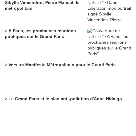
Sibylle Vincendon: Pierre Mansat, le
métropolitain
> A Paris, les prochaines réunions
publiques sur le Grand Paris
> Vers un Manifeste Métropolitain pour le Grand Paris
> Le Grand Paris et le plan anti-pollution d'Anne Hidalgo