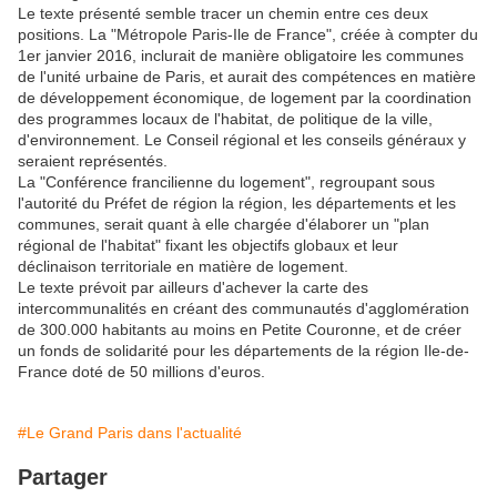
Le texte présenté semble tracer un chemin entre ces deux
positions. La "Métropole Paris-Ile de France", créée à compter du
1er janvier 2016, inclurait de manière obligatoire les communes
de l'unité urbaine de Paris, et aurait des compétences en matière
de développement économique, de logement par la coordination
des programmes locaux de l'habitat, de politique de la ville,
d'environnement. Le Conseil régional et les conseils généraux y
seraient représentés.
La "Conférence francilienne du logement", regroupant sous
l'autorité du Préfet de région la région, les départements et les
communes, serait quant à elle chargée d'élaborer un "plan
régional de l'habitat" fixant les objectifs globaux et leur
déclinaison territoriale en matière de logement.
Le texte prévoit par ailleurs d'achever la carte des
intercommunalités en créant des communautés d'agglomération
de 300.000 habitants au moins en Petite Couronne, et de créer
un fonds de solidarité pour les départements de la région Ile-de-
France doté de 50 millions d'euros.
#Le Grand Paris dans l'actualité
Partager