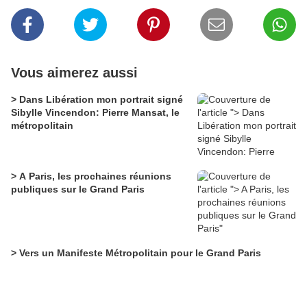
Vous aimerez aussi
> Dans Libération mon portrait signé
Sibylle Vincendon: Pierre Mansat, le
métropolitain
> A Paris, les prochaines réunions
publiques sur le Grand Paris
> Vers un Manifeste Métropolitain pour le Grand Paris