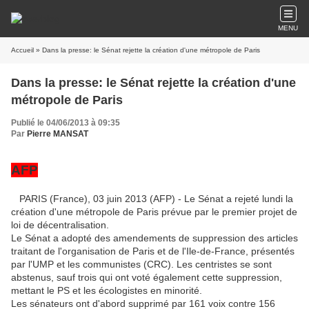
MENU
Accueil
» Dans la presse: le Sénat rejette la création d'une métropole de Paris
Dans la presse: le Sénat rejette la création d'une
métropole de Paris
Publié le 04/06/2013 à 09:35
Par
Pierre MANSAT
AFP
PARIS (France), 03 juin 2013 (AFP) - Le Sénat a rejeté lundi la
création d'une métropole de Paris prévue par le premier projet de
loi de décentralisation.
Le Sénat a adopté des amendements de suppression des articles
traitant de l'organisation de Paris et de l'Ile-de-France, présentés
par l'UMP et les communistes (CRC). Les centristes se sont
abstenus, sauf trois qui ont voté également cette suppression,
mettant le PS et les écologistes en minorité.
Les sénateurs ont d'abord supprimé par 161 voix contre 156