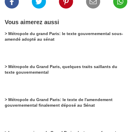
Vous aimerez aussi
> Métropole du grand Paris: le texte gouvernemental sous-
amendé adopté au sénat
> Métropole du Grand Paris, quelques traits saillants du
texte gouvernemental
> Métropole du Grand Paris: le texte de l'amendement
gouvernemental finalement déposé au Sénat